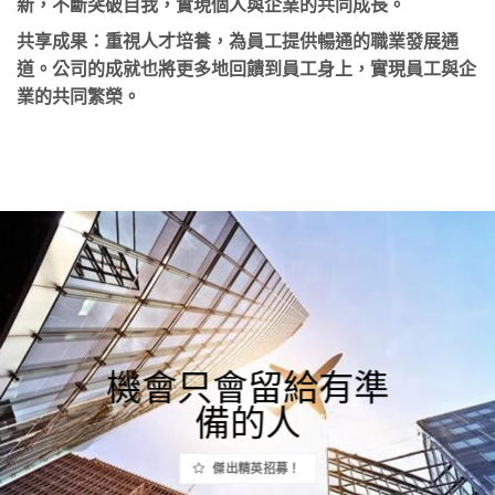
新，不斷突破自我，實現個人與企業的共同成長。
共享成果
：重視人才培養，為員工提供暢通的職業發展通
道。公司的成就也將更多地回饋到員工身上，實現員工與企
業的共同繁榮。
機會只會留給有準
備的人
傑出精英招募！