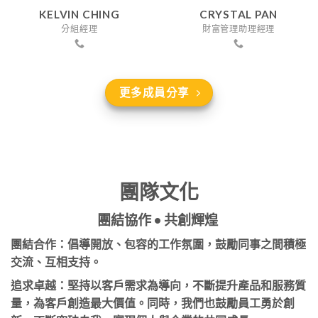
KELVIN CHING
CRYSTAL PAN
分組經理
財富管理助理經理
更多成員分享
團隊文化
團結協作
•
共創輝煌
團結合作
：倡導開放、包容的工作氛圍，鼓勵同事之間積極
交流、互相支持。
追求卓越
：堅持以客戶需求為導向，不斷提升產品和服務質
量，為客戶創造最大價值。同時，我們也鼓勵員工勇於創