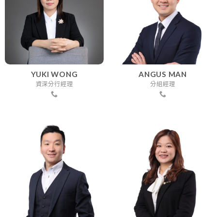
YUKI WONG
ANGUS MAN
資深分行經理
分組經理