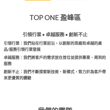
TOP ONE 盈峰區
引領行業 • 卓越服務 • 創新不止
引領行業
：我們站在行業前沿，以創新的思維和卓越的產
品/服務引領行業發展
卓越服務
：我們將客戶的需求放在首位並提供專業、周到的
服務
創新不止
：我們不斷探索新技術、新模式，致力於為客戶帶
來更優質的體驗