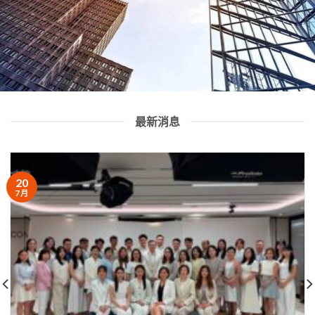
最新消息
20
7 月